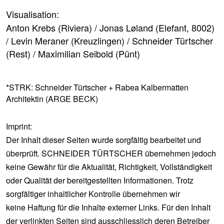
Visualisation:
Anton Krebs (Riviera) / Jonas Løland (Elefant, 8002)
/ Levin Meraner (Kreuzlingen) / Schneider Türtscher
(Rest) / Maximilian Seibold (Pünt)
*STRK: Schneider Türtscher +
Rabea Kalbermatten
Architektin
(ARGE BECK)
Imprint:
Der Inhalt dieser Seiten wurde sorgfältig bearbeitet und
überprüft. SCHNEIDER TÜRTSCHER übernehmen jedoch
keine Gewähr für die Aktualität, Richtigkeit, Vollständigkeit
oder Qualität der bereitgestellten Informationen. Trotz
sorgfältiger inhaltlicher Kontrolle übernehmen wir
keine Haftung für die Inhalte externer Links. Für den Inhalt
der verlinkten Seiten sind ausschliesslich deren Betreiber