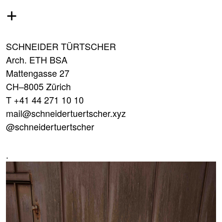
+
SCHNEIDER TÜRTSCHER
Arch. ETH BSA
Mattengasse 27
CH–8005 Zürich
T +41 44 271 10 10
mail@schneidertuertscher.xyz
@schneidertuertscher
.